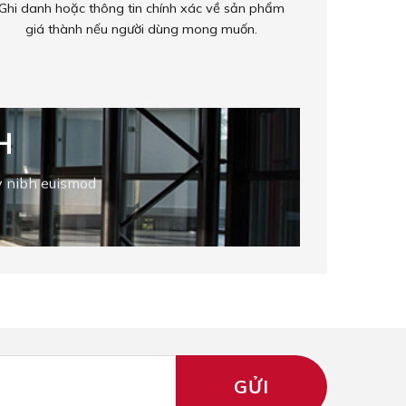
Ghi danh hoặc thông tin chính xác về sản phẩm
giá thành nếu người dùng mong muốn.
H
y nibh euismod