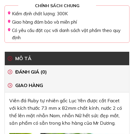
CHÍNH SÁCH CHUNG
Kiểm định chất lượng: 300K
Giao hàng đảm bảo và miễn phí
Có yêu cầu đặt cọc với danh sách vật phẩm theo quy
định
MÔ TẢ
ĐÁNH GIÁ (0)
GIAO HÀNG
Viên đá Ruby tự nhiên gốc Lục Yên được cắt Facet
với kích thước 73 mm x 82mm chất kính, nước 2 có
thể lên mặt nhẫn Nam, nhẫn Nữ hết sức đẹp mắt,
sản phẩm có sẵn trong kho hàng của Mr Dương.