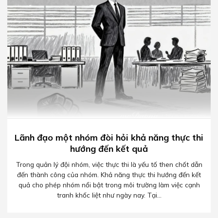
Lãnh đạo một nhóm đòi hỏi khả năng thực thi
hướng đến kết quả
Trong quản lý đội nhóm, việc thực thi là yếu tố then chốt dẫn
đến thành công của nhóm. Khả năng thực thi hướng đến kết
quả cho phép nhóm nổi bật trong môi trường làm việc cạnh
tranh khốc liệt như ngày nay. Tại...