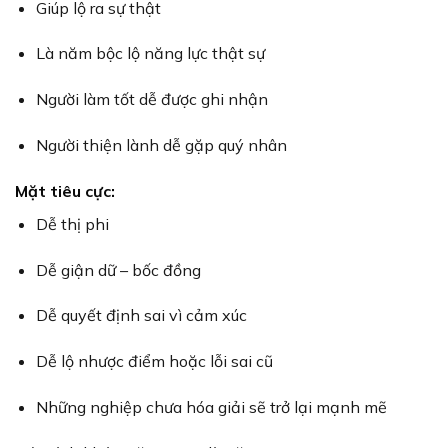
Giúp lộ ra sự thật
Là năm bộc lộ năng lực thật sự
Người làm tốt dễ được ghi nhận
Người thiện lành dễ gặp quý nhân
Mặt tiêu cực:
Dễ thị phi
Dễ giận dữ – bốc đồng
Dễ quyết định sai vì cảm xúc
Dễ lộ nhược điểm hoặc lỗi sai cũ
Những nghiệp chưa hóa giải sẽ trở lại mạnh mẽ