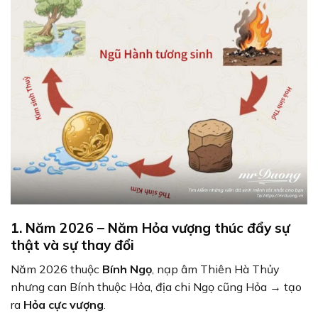
1. Năm 2026 – Năm Hỏa vượng thúc đẩy sự
thật và sự thay đổi
Năm 2026 thuộc
Bính Ngọ
, nạp âm Thiên Hà Thủy
nhưng can Bính thuộc Hỏa, địa chi Ngọ cũng Hỏa → tạo
ra
Hỏa cực vượng
.