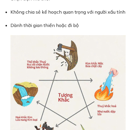
Không chia sẻ kế hoạch quan trọng với người xấu tính
Dành thời gian thiền hoặc đi bộ