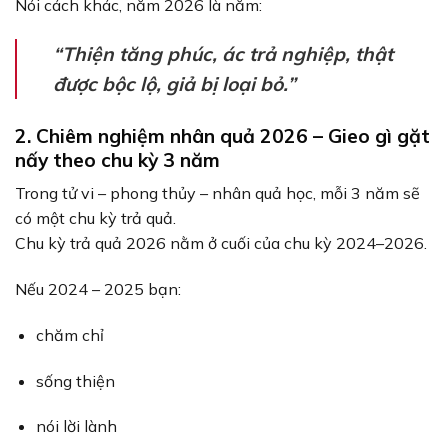
Nói cách khác, năm 2026 là năm:
“Thiện tăng phúc, ác trả nghiệp, thật
được bộc lộ, giả bị loại bỏ.”
2. Chiêm nghiệm nhân quả 2026 – Gieo gì gặt
nấy theo chu kỳ 3 năm
Trong tử vi – phong thủy – nhân quả học, mỗi 3 năm sẽ
có một chu kỳ trả quả.
Chu kỳ trả quả 2026 nằm ở cuối của chu kỳ 2024–2026.
Nếu 2024 – 2025 bạn:
chăm chỉ
sống thiện
nói lời lành