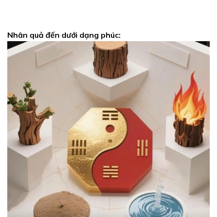
Nhân quả đến dưới dạng phúc: