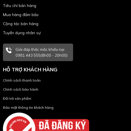
Tiêu chí bán hàng
Mua hàng đảm bảo
Cộng tác bán hàng.
Tuyển dụng nhân sự
Giải đáp thắc mắc khiếu nại
0981 443 555(8h00 - 20h00)
HỖ TRỢ KHÁCH HÀNG
Chính sách thanh toán
Chính sách bảo hành
Đổi trả sản phẩm
Bảo mật thông tin khách hàng