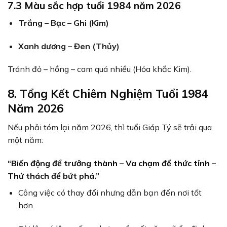
7.3 Màu sắc hợp tuổi 1984 năm 2026
Trắng – Bạc – Ghi (Kim)
Xanh dương – Đen (Thủy)
Tránh đỏ – hồng – cam quá nhiều (Hỏa khắc Kim).
8. Tổng Kết Chiêm Nghiệm Tuổi 1984
Năm 2026
Nếu phải tóm lại năm 2026, thì tuổi Giáp Tý sẽ trải qua
một năm:
“Biến động để trưởng thành – Va chạm để thức tỉnh –
Thử thách để bứt phá.”
Công việc có thay đổi nhưng dẫn bạn đến nơi tốt
hơn.