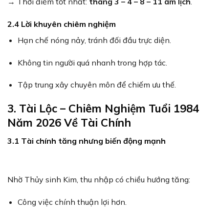
→ Thời điểm tốt nhất:
tháng 3 – 4 – 8 – 11 âm lịch
.
2.4 Lời khuyên chiêm nghiệm
Hạn chế nóng nảy, tránh đối đầu trực diện.
Không tin người quá nhanh trong hợp tác.
Tập trung xây chuyên môn để chiếm ưu thế.
3. Tài Lộc – Chiêm Nghiệm Tuổi 1984
Năm 2026 Về Tài Chính
3.1 Tài chính tăng nhưng biến động mạnh
Nhờ Thủy sinh Kim, thu nhập có chiều hướng tăng:
Công việc chính thuận lợi hơn.