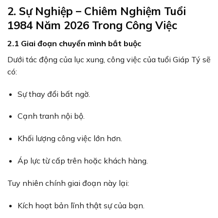
2. Sự Nghiệp – Chiêm Nghiệm Tuổi
1984 Năm 2026 Trong Công Việc
2.1 Giai đoạn chuyển mình bắt buộc
Dưới tác động của lục xung, công việc của tuổi Giáp Tý sẽ
có:
Sự thay đổi bất ngờ.
Cạnh tranh nội bộ.
Khối lượng công việc lớn hơn.
Áp lực từ cấp trên hoặc khách hàng.
Tuy nhiên chính giai đoạn này lại:
Kích hoạt bản lĩnh thật sự của bạn.