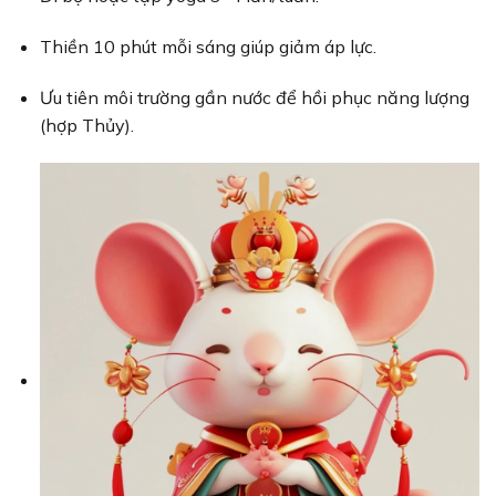
Thiền 10 phút mỗi sáng giúp giảm áp lực.
Ưu tiên môi trường gần nước để hồi phục năng lượng
(hợp Thủy).