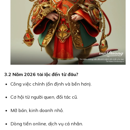
3.2 Năm 2026 tài lộc đến từ đâu?
Công việc chính (ổn định và bền hơn).
Cơ hội từ người quen, đối tác cũ.
Mở bán, kinh doanh nhỏ.
Dòng tiền online, dịch vụ cá nhân.