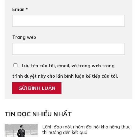
Email
*
Trang web
Lưu tên của tôi, email, và trang web trong
trình duyệt này cho lần bình luận kế tiếp của tôi.
TIN ĐỌC NHIỀU NHẤT
Lãnh đạo một nhóm đòi hỏi khả năng thực
thi hướng đến kết quả