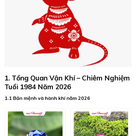
1. Tổng Quan Vận Khí – Chiêm Nghiệm
Tuổi 1984 Năm 2026
1.1 Bản mệnh và hành khí năm 2026