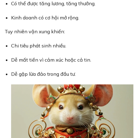
Có thể được tăng lương, tăng thưởng.
Kinh doanh có cơ hội mở rộng.
Tuy nhiên vận xung khiến:
Chi tiêu phát sinh nhiều.
Dễ mất tiền vì cảm xúc hoặc cả tin.
Dễ gặp lừa đảo trong đầu tư.