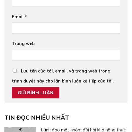
Email
*
Trang web
Lưu tên của tôi, email, và trang web trong
trình duyệt này cho lần bình luận kế tiếp của tôi.
TIN ĐỌC NHIỀU NHẤT
Lãnh đạo một nhóm đòi hỏi khả năng thực