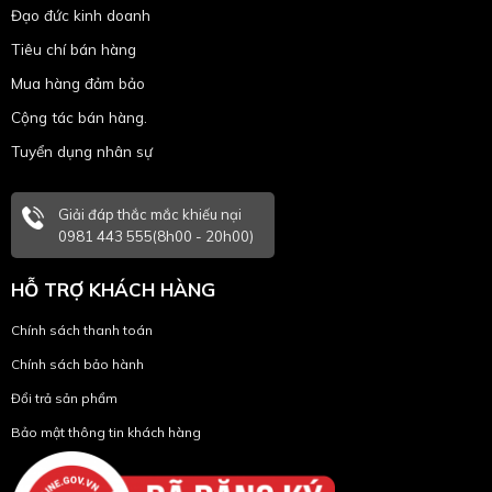
Đạo đức kinh doanh
Tiêu chí bán hàng
Mua hàng đảm bảo
Cộng tác bán hàng.
Tuyển dụng nhân sự
Giải đáp thắc mắc khiếu nại
0981 443 555(8h00 - 20h00)
HỖ TRỢ KHÁCH HÀNG
Chính sách thanh toán
Chính sách bảo hành
Đổi trả sản phẩm
Bảo mật thông tin khách hàng