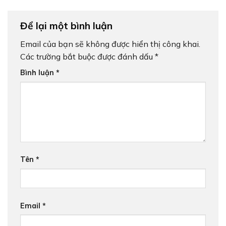
Để lại một bình luận
Email của bạn sẽ không được hiển thị công khai.
Các trường bắt buộc được đánh dấu
*
Bình luận
*
Tên
*
Email
*