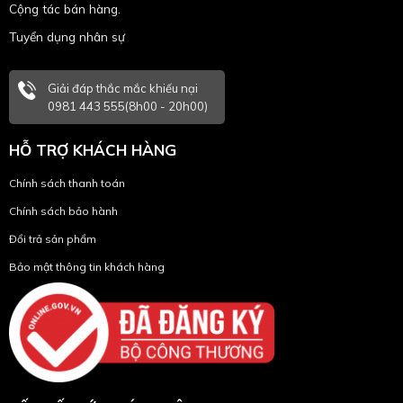
Cộng tác bán hàng.
Tuyển dụng nhân sự
Giải đáp thắc mắc khiếu nại
0981 443 555(8h00 - 20h00)
HỖ TRỢ KHÁCH HÀNG
Chính sách thanh toán
Chính sách bảo hành
Đổi trả sản phẩm
Bảo mật thông tin khách hàng