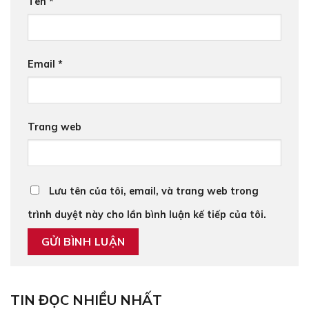
Tên
*
Email
*
Trang web
Lưu tên của tôi, email, và trang web trong
trình duyệt này cho lần bình luận kế tiếp của tôi.
TIN ĐỌC NHIỀU NHẤT