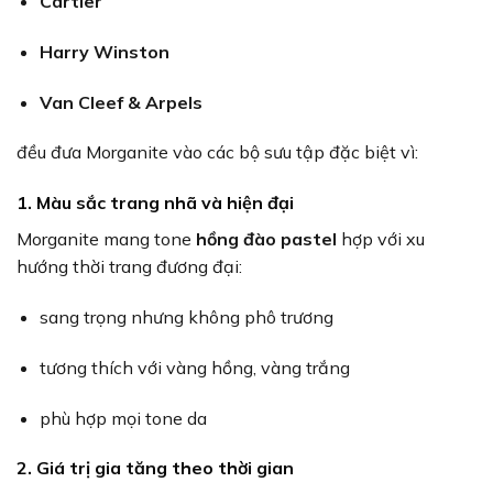
Cartier
Harry Winston
Van Cleef & Arpels
đều đưa Morganite vào các bộ sưu tập đặc biệt vì:
1. Màu sắc trang nhã và hiện đại
Morganite mang tone
hồng đào pastel
hợp với xu
hướng thời trang đương đại:
sang trọng nhưng không phô trương
tương thích với vàng hồng, vàng trắng
phù hợp mọi tone da
2. Giá trị gia tăng theo thời gian