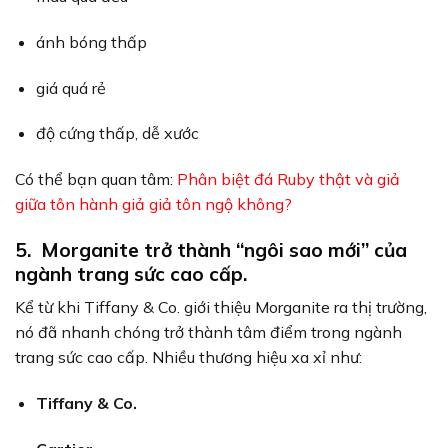
ánh bóng thấp
giá quá rẻ
độ cứng thấp, dễ xước
Có thể bạn quan tâm:
Phân biệt đá Ruby thật và giả
giữa tôn hành giả giả tôn ngộ không?
5. Morganite trở thành “ngôi sao mới” của
ngành trang sức cao cấp.
Kể từ khi Tiffany & Co. giới thiệu Morganite ra thị trường,
nó đã nhanh chóng trở thành tâm điểm trong ngành
trang sức cao cấp. Nhiều thương hiệu xa xỉ như:
Tiffany & Co.