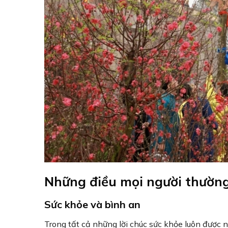
Những điều mọi người thườn
Sức khỏe và bình an
Trong tất cả những lời chúc sức khỏe luôn được n