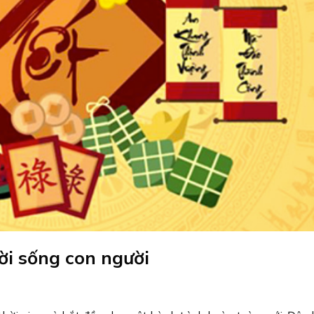
ời sống con người