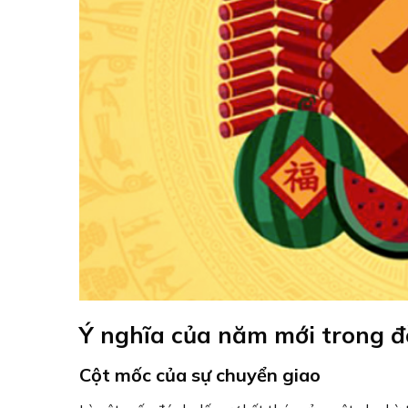
Ý nghĩa của năm mới trong đ
Cột mốc của sự chuyển giao