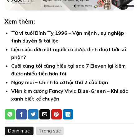
Xem thêm:
Tử vi tuổi Bính Tỵ 1996 – Vận mệnh , sự nghiệp ,
tình duyên & tài lộc
Liệu cuộc đời một người có được định đoạt bởi số
phận?
Cuối cùng tôi cũng hiểu tại sao 7 Eleven lại kiếm
được nhiều tiền hơn tôi
Ngày mai – Chính là cơ hội thứ 2 của bạn
Viên kim cương Fancy Vivid Blue-Green – Khi sắc
xanh biết kể chuyện
Danh mục:
Trang sức