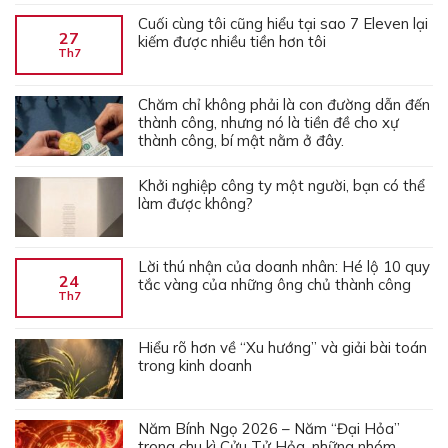
Cuối cùng tôi cũng hiểu tại sao 7 Eleven lại
27
kiếm được nhiều tiền hơn tôi
Th7
Chăm chỉ không phải là con đường dẫn đến
thành công, nhưng nó là tiền đề cho xự
thành công, bí mật nằm ở đây.
Khởi nghiệp công ty một người, bạn có thể
làm được không?
Lời thú nhận của doanh nhân: Hé lộ 10 quy
24
tắc vàng của những ông chủ thành công
Th7
Hiểu rõ hơn về “Xu hướng” và giải bài toán
trong kinh doanh
Năm Bính Ngọ 2026 – Năm “Đại Hỏa”
trong chu kì Cửu Tử Hỏa, những nhóm