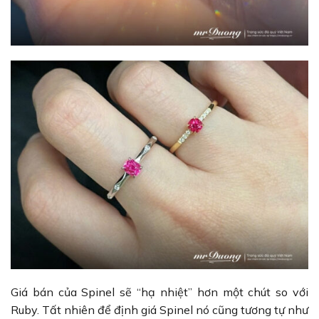
Giá bán của Spinel sẽ “hạ nhiệt” hơn một chút so với
Ruby. Tất nhiên để định giá Spinel nó cũng tương tự như