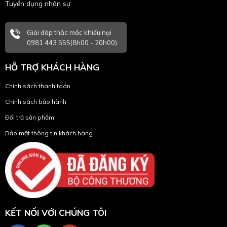
Tuyển dụng nhân sự
Giải đáp thắc mắc khiếu nại
0981 443 555(8h00 - 20h00)
HỖ TRỢ KHÁCH HÀNG
Chính sách thanh toán
Chính sách bảo hành
Đổi trả sản phẩm
Bảo mật thông tin khách hàng
KẾT NỐI VỚI CHÚNG TÔI