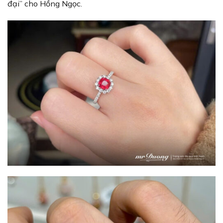
đại” cho Hồng Ngọc.