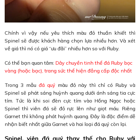
Chính vì vậy nếu yêu thích màu đỏ thuần khiết thì
Spinel sẽ được khách hàng chọn lựa nhiều hơn. Và xét
về giá thì nó có giá “ưu đãi” nhiều hơn so với Ruby.
Có thể bạn quan tâm:
Dây chuyền tinh thể đá Ruby bọc
vàng (hoặc bạc), trang sức thể hiện đẳng cấp độc nhất
Trong 3 mẫu
đá quý
màu đỏ này thì chỉ có Ruby và
Spinel sẽ phát sáng huỳnh quang dưới ánh sáng tia cực
tím. Tức là khi soi đèn cực tím vào Hồng Ngọc hoặc
Spinel thì viên đá sẽ đỏ rực lên như giọt máu. Riêng
Garnet thì không phát huỳnh quang. Đây là đặc điểm dễ
nhận biết nhất giữa Garnet và hai loại đá quý còn lại.
Spinel, viên đá quý thay thế cho Ruby với