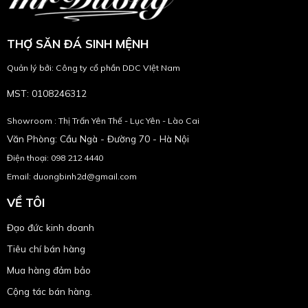
THỢ SĂN ĐÁ SINH MỆNH
Quản lý bởi: Công ty cổ phần DDC VIệt Nam
MST: 0108246312
Showroom : Thị Trấn Yên Thế - Lục Yên - Lào Cai
Văn Phòng: Cầu Ngà - Đường 70 - Hà Nội
Điện thoại: 098 212 4440
Email: duongbinh2d@gmail.com
VỀ TÔI
Đạo đức kinh doanh
Tiêu chí bán hàng
Mua hàng đảm bảo
Cộng tác bán hàng.