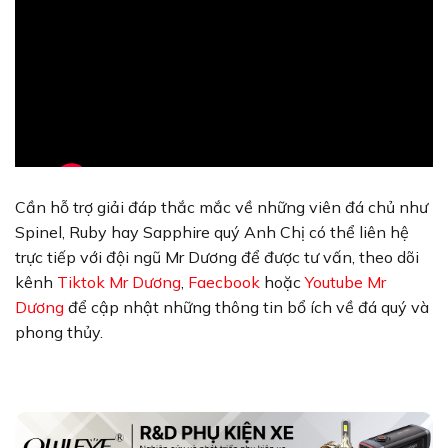
Cần hỗ trợ giải đáp thắc mắc về những viên đá chủ như
Spinel, Ruby hay Sapphire quý Anh Chị có thể liên hệ
trực tiếp với đội ngũ Mr Dương để được tư vấn, theo dõi
kênh
Tiktok Mr Dương
,
Faecbook
hoặc
Youtube Mr
Dương
để cập nhật những thông tin bổ ích về đá quý và
phong thủy.