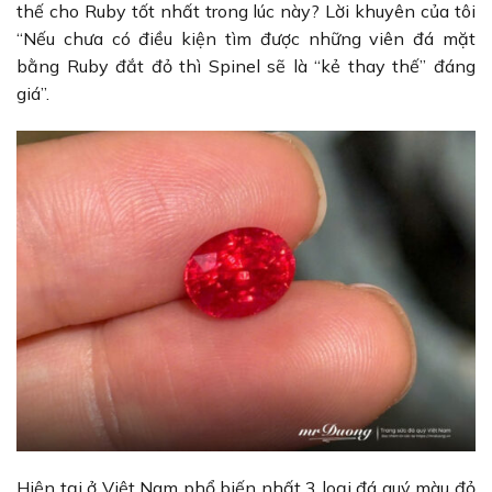
thế cho Ruby tốt nhất trong lúc này? Lời khuyên của tôi
“Nếu chưa có điều kiện tìm được những viên đá mặt
bằng Ruby đắt đỏ thì Spinel sẽ là “kẻ thay thế” đáng
giá”.
Hiện tại ở Việt Nam phổ biến nhất 3 loại đá quý màu đỏ