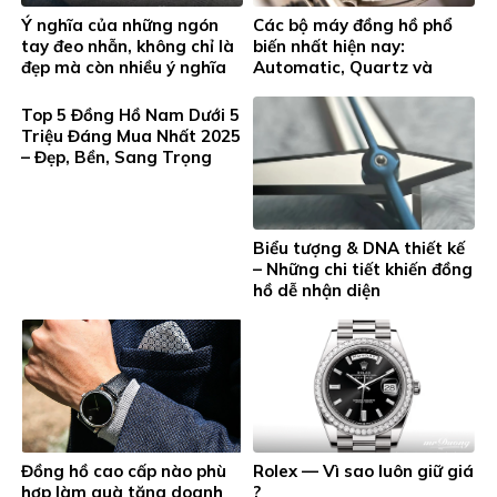
Ý nghĩa của những ngón
Các bộ máy đồng hồ phổ
tay đeo nhẫn, không chỉ là
biến nhất hiện nay:
đẹp mà còn nhiều ý nghĩa
Automatic, Quartz và
tinh tế mà bạn nên biết
Hand-Winding
Top 5 Đồng Hồ Nam Dưới 5
Triệu Đáng Mua Nhất 2025
– Đẹp, Bền, Sang Trọng
Hơn Giá Tiền
Biểu tượng & DNA thiết kế
– Những chi tiết khiến đồng
hồ dễ nhận diện
Đồng hồ cao cấp nào phù
Rolex — Vì sao luôn giữ giá
hợp làm quà tặng doanh
?