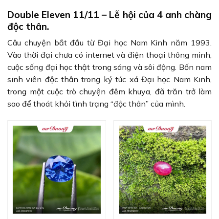
Double Eleven 11/11 – Lễ hội của 4 anh chàng
độc thân.
Câu chuyện bắt đầu từ Đại học Nam Kinh năm 1993.
Vào thời đại chưa có internet và điện thoại thông minh,
cuộc sống đại học thật trong sáng và sôi động. Bốn nam
sinh viên độc thân trong ký túc xá Đại học Nam Kinh,
trong một cuộc trò chuyện đêm khuya, đã trăn trở làm
sao để thoát khỏi tình trạng “độc thân” của mình.