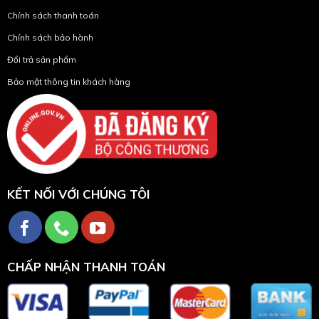
Chính sách thanh toán
Chính sách bảo hành
Đổi trả sản phẩm
Bảo mật thông tin khách hàng
KẾT NỐI VỚI CHÚNG TÔI
CHẤP NHẬN THANH TOÁN