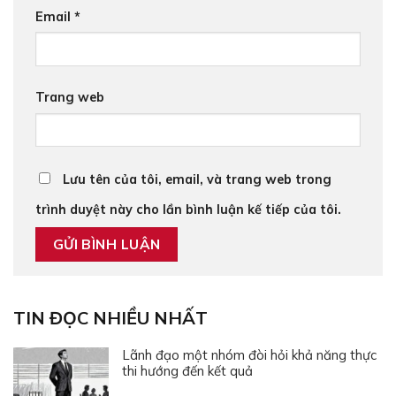
Email
*
Trang web
Lưu tên của tôi, email, và trang web trong
trình duyệt này cho lần bình luận kế tiếp của tôi.
TIN ĐỌC NHIỀU NHẤT
Lãnh đạo một nhóm đòi hỏi khả năng thực
thi hướng đến kết quả