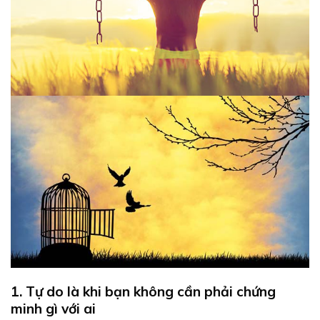
1. Tự do là khi bạn không cần phải chứng
minh gì với ai