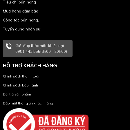
Tiêu chí bán hàng
Mua hàng đảm bảo
Cộng tác bán hàng.
Tuyển dụng nhân sự
Giải đáp thắc mắc khiếu nại
0981 443 555(8h00 - 20h00)
HỖ TRỢ KHÁCH HÀNG
Chính sách thanh toán
Chính sách bảo hành
Đổi trả sản phẩm
Bảo mật thông tin khách hàng