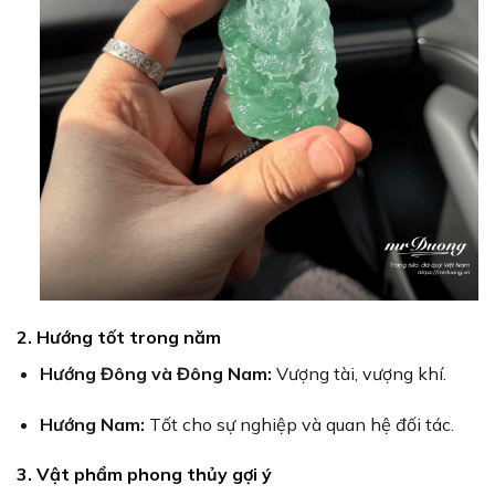
2. Hướng tốt trong năm
Hướng Đông và Đông Nam:
Vượng tài, vượng khí.
Hướng Nam:
Tốt cho sự nghiệp và quan hệ đối tác.
3. Vật phẩm phong thủy gợi ý