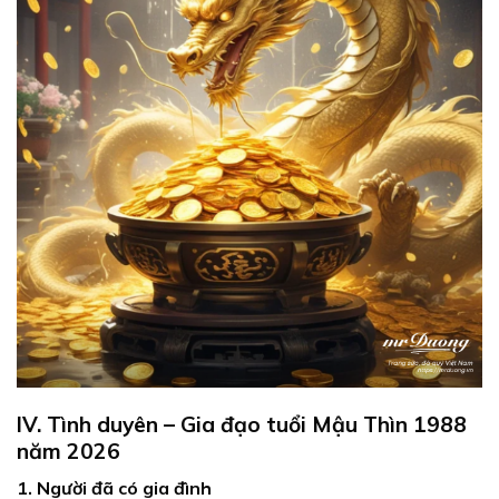
IV. Tình duyên – Gia đạo tuổi Mậu Thìn 1988
năm 2026
1. Người đã có gia đình