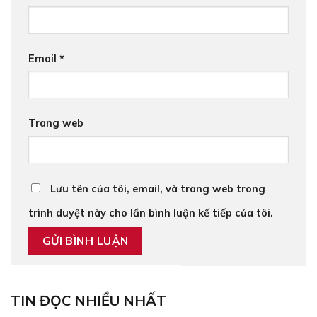
Email
*
Trang web
Lưu tên của tôi, email, và trang web trong
trình duyệt này cho lần bình luận kế tiếp của tôi.
TIN ĐỌC NHIỀU NHẤT