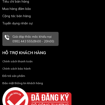
Tiêu chí bán hàng
Mua hàng đảm bảo
Cộng tác bán hàng.
Tuyển dụng nhân sự
Giải đáp thắc mắc khiếu nại
0981 443 555(8h00 - 20h00)
HỖ TRỢ KHÁCH HÀNG
Chính sách thanh toán
Chính sách bảo hành
Đổi trả sản phẩm
Bảo mật thông tin khách hàng