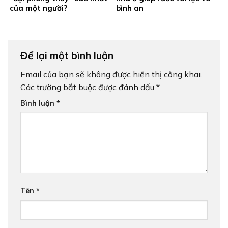
của một người?
bình an
Để lại một bình luận
Email của bạn sẽ không được hiển thị công khai.
Các trường bắt buộc được đánh dấu
*
Bình luận
*
Tên
*