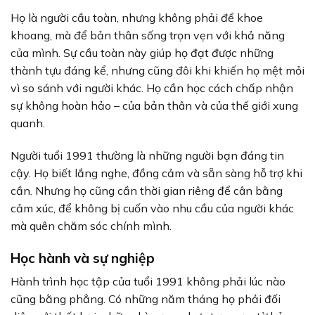
Họ là người cầu toàn, nhưng không phải để khoe
khoang, mà để bản thân sống trọn vẹn với khả năng
của mình. Sự cầu toàn này giúp họ đạt được những
thành tựu đáng kể, nhưng cũng đôi khi khiến họ mệt mỏi
vì so sánh với người khác. Họ cần học cách chấp nhận
sự không hoàn hảo – của bản thân và của thế giới xung
quanh.
Người tuổi 1991 thường là những người bạn đáng tin
cậy. Họ biết lắng nghe, đồng cảm và sẵn sàng hỗ trợ khi
cần. Nhưng họ cũng cần thời gian riêng để cân bằng
cảm xúc, để không bị cuốn vào nhu cầu của người khác
mà quên chăm sóc chính mình.
Học hành và sự nghiệp
Hành trình học tập của tuổi 1991 không phải lúc nào
cũng bằng phẳng. Có những năm tháng họ phải đối