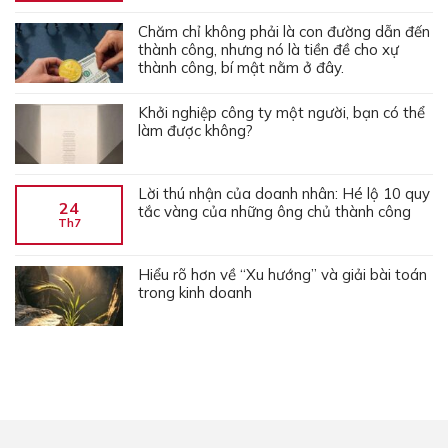
Chăm chỉ không phải là con đường dẫn đến
thành công, nhưng nó là tiền đề cho xự
thành công, bí mật nằm ở đây.
Khởi nghiệp công ty một người, bạn có thể
làm được không?
Lời thú nhận của doanh nhân: Hé lộ 10 quy
24
tắc vàng của những ông chủ thành công
Th7
Hiểu rõ hơn về “Xu hướng” và giải bài toán
trong kinh doanh