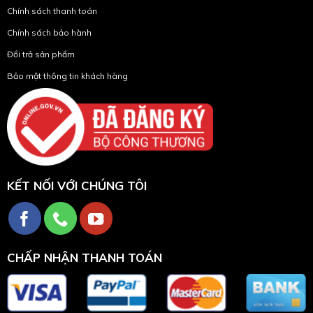
Chính sách thanh toán
Chính sách bảo hành
Đổi trả sản phẩm
Bảo mật thông tin khách hàng
KẾT NỐI VỚI CHÚNG TÔI
CHẤP NHẬN THANH TOÁN