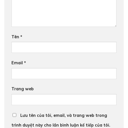
Tên
*
Email
*
Trang web
Lưu tên của tôi, email, và trang web trong
trình duyệt này cho lần bình luận kế tiếp của tôi.