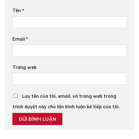
Tên
*
Email
*
Trang web
Lưu tên của tôi, email, và trang web trong
trình duyệt này cho lần bình luận kế tiếp của tôi.