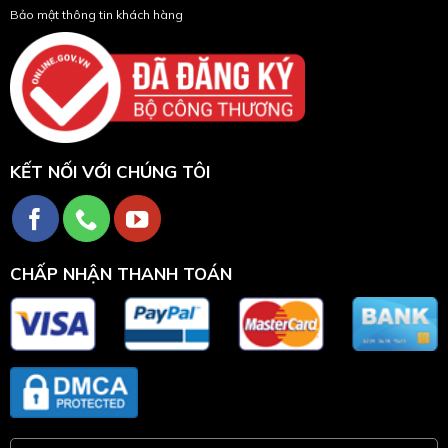
Bảo mật thông tin khách hàng
KẾT NỐI VỚI CHÚNG TÔI
CHẤP NHẬN THANH TOÁN