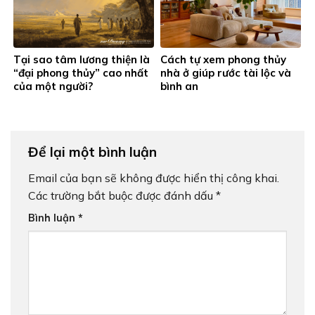
Tại sao tâm lương thiện là
Cách tự xem phong thủy
“đại phong thủy” cao nhất
nhà ở giúp rước tài lộc và
của một người?
bình an
Để lại một bình luận
Email của bạn sẽ không được hiển thị công khai.
Các trường bắt buộc được đánh dấu
*
Bình luận
*