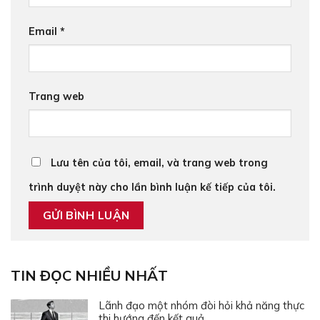
Email
*
Trang web
Lưu tên của tôi, email, và trang web trong
trình duyệt này cho lần bình luận kế tiếp của tôi.
TIN ĐỌC NHIỀU NHẤT
Lãnh đạo một nhóm đòi hỏi khả năng thực
thi hướng đến kết quả