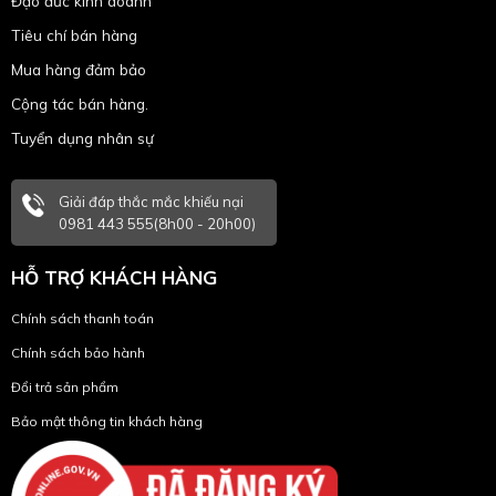
Đạo đức kinh doanh
Tiêu chí bán hàng
Mua hàng đảm bảo
Cộng tác bán hàng.
Tuyển dụng nhân sự
Giải đáp thắc mắc khiếu nại
0981 443 555(8h00 - 20h00)
HỖ TRỢ KHÁCH HÀNG
Chính sách thanh toán
Chính sách bảo hành
Đổi trả sản phẩm
Bảo mật thông tin khách hàng