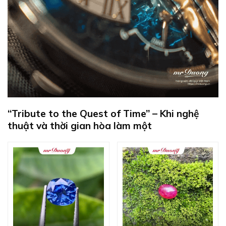
“Tribute to the Quest of Time” – Khi nghệ
thuật và thời gian hòa làm một