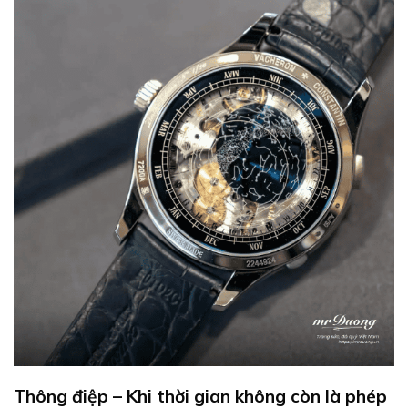
Thông điệp – Khi thời gian không còn là phép