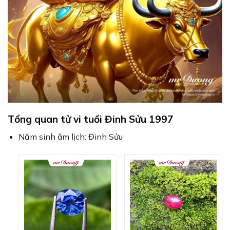
Tổng quan tử vi tuổi Đinh Sửu 1997
Năm sinh âm lịch: Đinh Sửu