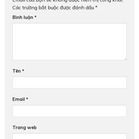
Các trường bắt buộc được đánh dấu
*
Bình luận
*
Tên
*
Email
*
Trang web