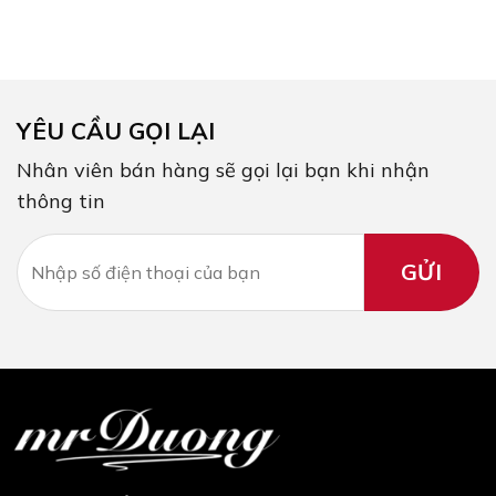
YÊU CẦU GỌI LẠI
Nhân viên bán hàng sẽ gọi lại bạn khi nhận
thông tin